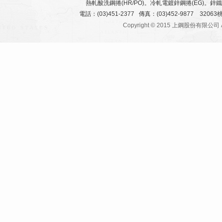
熱軋酸洗鋼捲(HR/PO)。冷軋電鍍鋅鋼捲(EG)。鋅鐵
電話：(03)451-2377 傳真：
(03)452-9877 32
Copyright © 2015 上鋼股份有限公司 All